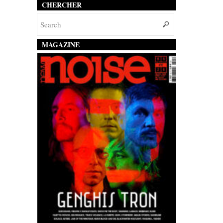
CHERCHER
MAGAZINE