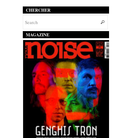
CHERCHER
MAGAZINE