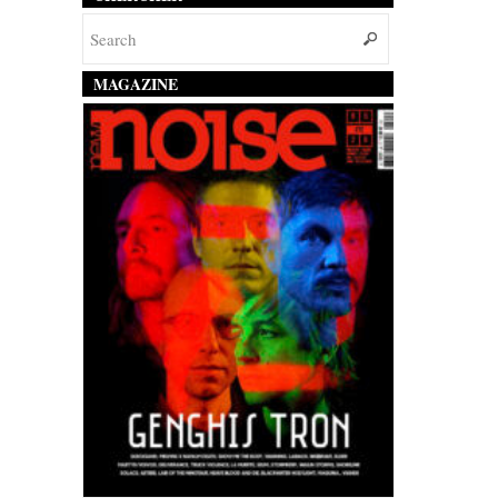
MAGAZINE