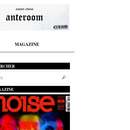
MAGAZINE
ERCHER
AZINE