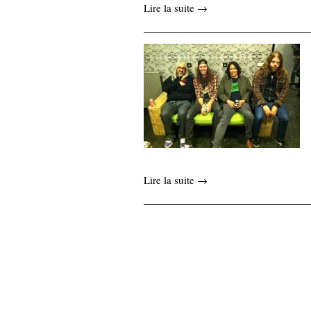
Lire la suite →
Lire la suite →