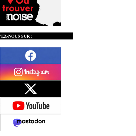
VEZ-NOUS SUR :