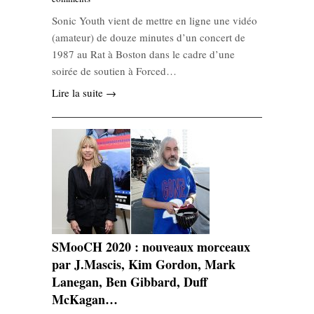
Sonic Youth vient de mettre en ligne une vidéo
(amateur) de douze minutes d’un concert de
1987 au Rat à Boston dans le cadre d’une
soirée de soutien à Forced…
Lire la suite →
SMooCH 2020 : nouveaux morceaux
par J.Mascis, Kim Gordon, Mark
Lanegan, Ben Gibbard, Duff
McKagan…