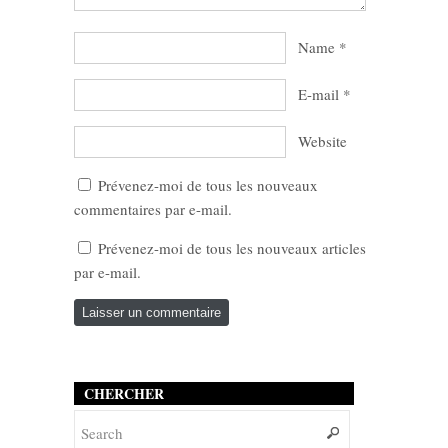
Name
*
E-mail
*
Website
Prévenez-moi de tous les nouveaux
commentaires par e-mail.
Prévenez-moi de tous les nouveaux articles
par e-mail.
CHERCHER