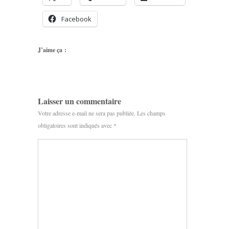
Facebook
J’aime ça :
Laisser un commentaire
Votre adresse e-mail ne sera pas publiée.
Les champs
obligatoires sont indiqués avec
*