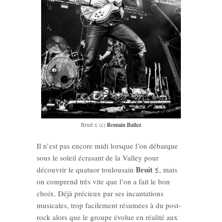
Bruit ≤ (c)
Romain Ballez
Il n’est pas encore midi lorsque l’on débarque
sous le soleil écrasant de la Valley pour
Bruit ≤
découvrir le quatuor toulousain
, mais
on comprend très vite que l’on a fait le bon
choix. Déjà précieux par ses incantations
musicales, trop facilement résumées à du post-
rock alors que le groupe évolue en réalité aux