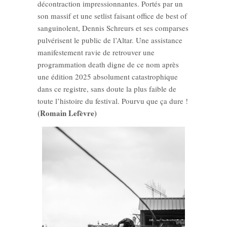
décontraction impressionnantes. Portés par un
son massif et une setlist faisant office de best of
sanguinolent, Dennis Schreurs et ses comparses
pulvérisent le public de l’Altar. Une assistance
manifestement ravie de retrouver une
programmation death digne de ce nom après
une édition 2025 absolument catastrophique
dans ce registre, sans doute la plus faible de
toute l’histoire du festival. Pourvu que ça dure !
(Romain Lefèvre)