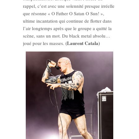
rappel, c’est avec une solennité presque irréelle
que résonne « O Father O Satan O Sun! »,
ultime incantation qui continue de flotter dans
l’air longtemps après que le groupe a quitté la
scène, sans un mot. Du black metal absolu…
(Laurent Catala)
joué pour les masses.