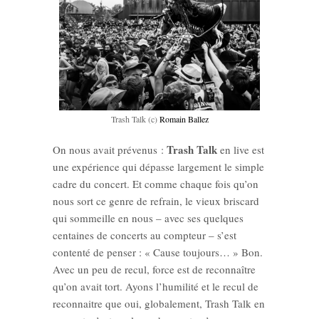
Trash Talk (c)
Romain Ballez
Trash Talk
On nous avait prévenus :
en live est
une expérience qui dépasse largement le simple
cadre du concert. Et comme chaque fois qu’on
nous sort ce genre de refrain, le vieux briscard
qui sommeille en nous – avec ses quelques
centaines de concerts au compteur – s’est
contenté de penser : « Cause toujours… » Bon.
Avec un peu de recul, force est de reconnaître
qu’on avait tort. Ayons l’humilité et le recul de
reconnaitre que oui, globalement, Trash Talk en