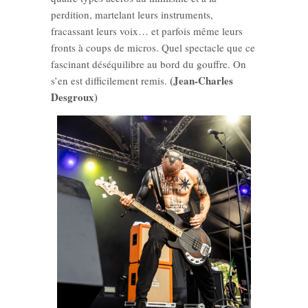
perdition, martelant leurs instruments,
fracassant leurs voix… et parfois même leurs
fronts à coups de micros. Quel spectacle que ce
fascinant déséquilibre au bord du gouffre. On
(Jean-Charles
s’en est difficilement remis.
Desgroux)