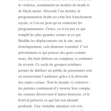
la violence, notamment en matière de death et
de black metal. Abyssale l’an dernier, la
programmation death est cette fois franchement
royale, et l’on ne peut qu’en remercier les
programmateurs. Certes, ce n’est pas ce qui
remplit les plus grandes scènes ni ce qui
fluidifie les déplacements sur le site, mais
historiquement, cela demeure essentiel. C’est
précisément ce qui pousse des gens comme
nous, dix-huit éditions au compteur, à continuer
de revenir. Ce socle de groupes extrêmes
permet de fidéliser un public de passionnés tout
en renouvelant l’audience grâce à la diversité
des autres scènes. Tout le monde s’y retrouve :
les puristes continuent d’y trouver leur compte,
les curieux découvrent d’autres horizons, et le
festival préserve ce qui fait son identité
profonde. Une véritable situation
win-win
,