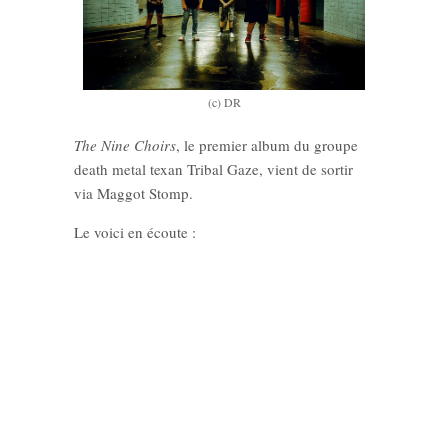
(c) DR
The Nine Choirs
, le premier album du groupe
death metal texan Tribal Gaze, vient de sortir
via Maggot Stomp.
Le voici en écoute :