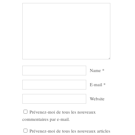
Name
*
E-mail
*
Website
Prévenez-moi de tous les nouveaux
commentaires par e-mail.
Prévenez-moi de tous les nouveaux articles