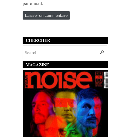
par e-mail.
CHERCHER
MAGAZINE