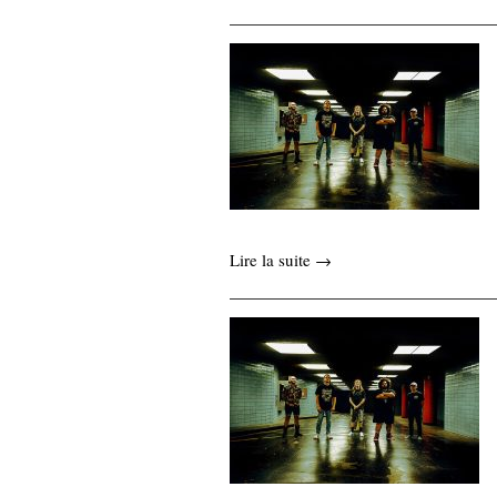
Lire la suite →