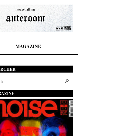
MAGAZINE
ERCHER
AZINE