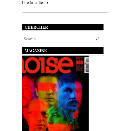
Lire la suite →
CHERCHER
MAGAZINE