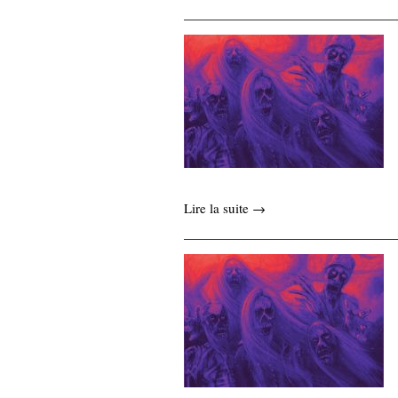
Lire la suite →