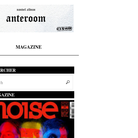
MAGAZINE
ERCHER
AZINE