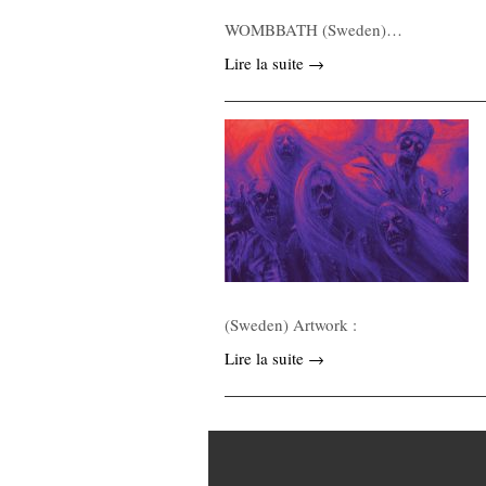
WOMBBATH (Sweden)…
Lire la suite →
(Sweden) Artwork :
Lire la suite →