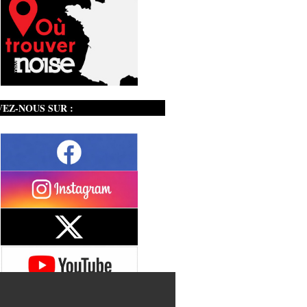
VEZ-NOUS SUR :