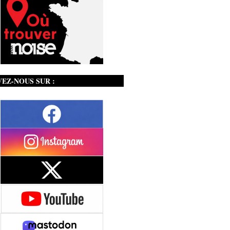
VEZ-NOUS SUR :