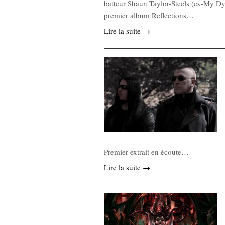
batteur Shaun Taylor-Steels (ex-My Dyi
premier album Reflections…
Lire la suite →
Premier extrait en écoute…
Lire la suite →