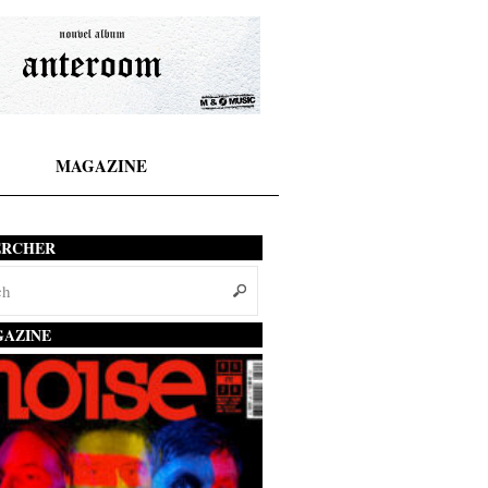
MAGAZINE
ERCHER
AZINE