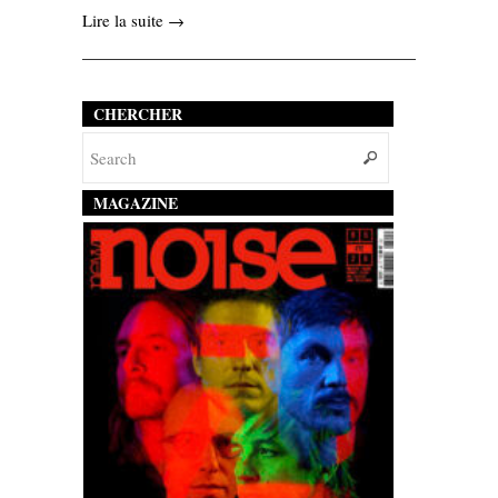
Lire la suite →
CHERCHER
MAGAZINE