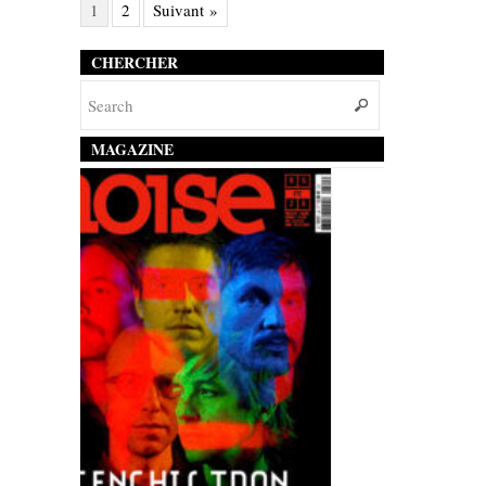
1
2
Suivant »
CHERCHER
MAGAZINE