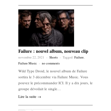
Failure : nouvel album, nouveau clip
novembre 22, 2021
-
Shorts
-
Tagged:
Failure
,
Failure Music
-
no comments
Wild Type Droid, le nouvel album de Failure
sortira le 3 décembre via Failure Music. Vous
pouvez le précommander ICI. Il y a dix jours, le
groupe dévoilait le single…
Lire la suite →