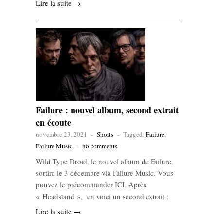
Lire la suite →
Failure : nouvel album, second extrait
en écoute
novembre 23, 2021
-
Shorts
-
Tagged:
Failure
,
Failure Music
-
no comments
Wild Type Droid, le nouvel album de Failure,
sortira le 3 décembre via Failure Music. Vous
pouvez le précommander ICI. Après
« Headstand », en voici un second extrait :
Lire la suite →