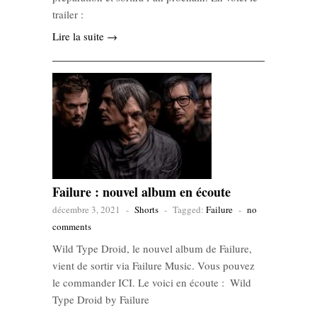
trailer :
Lire la suite →
Failure : nouvel album en écoute
décembre 3, 2021
-
Shorts
-
Tagged:
Failure
-
no
comments
Wild Type Droid, le nouvel album de Failure,
vient de sortir via Failure Music. Vous pouvez
le commander ICI. Le voici en écoute : Wild
Type Droid by Failure