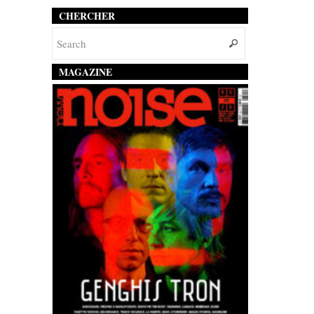
CHERCHER
MAGAZINE