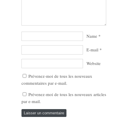
Name
*
E-mail
*
Website
Prévenez-moi de tous les nouveaux
commentaires par e-mail.
Prévenez-moi de tous les nouveaux articles
par e-mail.