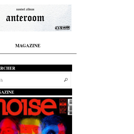
MAGAZINE
ERCHER
AZINE