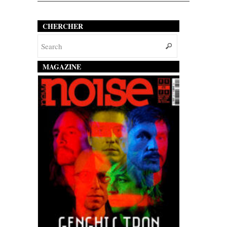
CHERCHER
MAGAZINE