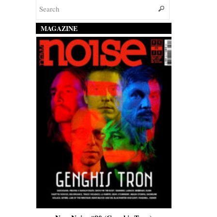
MAGAZINE