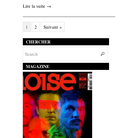
Lire la suite →
1
2
Suivant »
CHERCHER
MAGAZINE