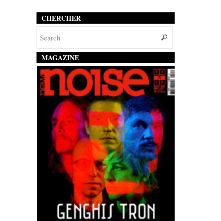
CHERCHER
MAGAZINE