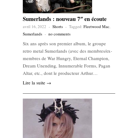
Sumerlands : nouveau 7″ en écoute
avril 16, 2022
-
Shorts
-
Tagged:
Fleetwood Mac
,
Sumerlands
-
no comments
Six ans après son premier album, le groupe
retro metal Sumerlands (avec des membres/ex-
membres de War Hungry, Eternal Champion,
Dream Unending, Innumerable Forms, Pagan
Altar, etc., dont le producteur Arthur…
Lire la suite →