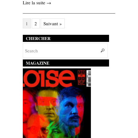
Lire la suite →
1
2
Suivant »
CHERCHER
MAGAZINE