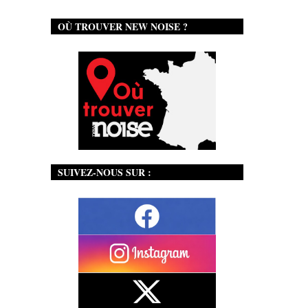
OÙ TROUVER NEW NOISE ?
SUIVEZ-NOUS SUR :