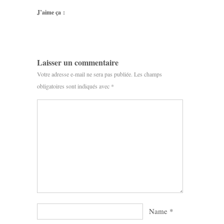
J’aime ça :
Laisser un commentaire
Votre adresse e-mail ne sera pas publiée.
Les champs
obligatoires sont indiqués avec
*
Name
*