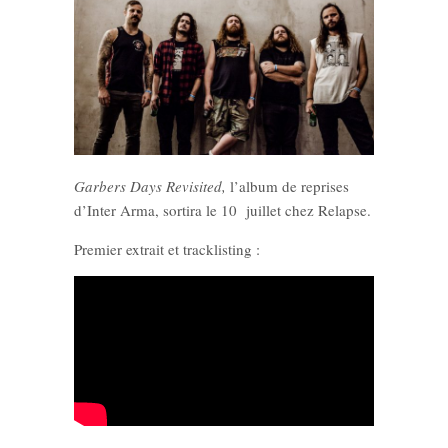
Garbers Days Revisited,
l’album de reprises
d’Inter Arma, sortira le 10 juillet chez Relapse.
Premier extrait et tracklisting :