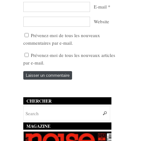
E-mail
*
Website
Prévenez-moi de tous les nouveaux
commentaires par e-mail.
Prévenez-moi de tous les nouveaux articles
par e-mail.
CHERCHER
MAGAZINE