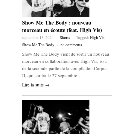
Show Me The Body : nouveau
morceau en écoute (feat. High Vis)
septembre 13, 2024
-
Shorts
-
Tagged:
High Vis
,
Show Me The Body
-
no comments
Show Me The Body vient de sortir un nouveau
morceau en collaboration avec High Vis, issu
de la seconde partie de la compilation Corpus
II, qui sortira le 27 septembre….
Lire la suite →