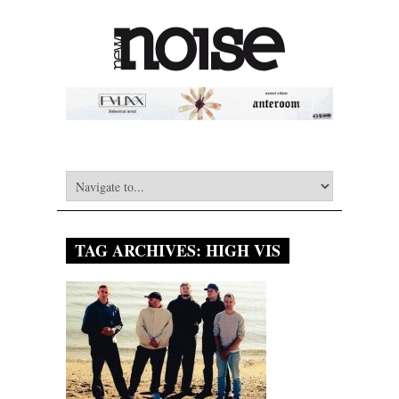
TAG ARCHIVES:
HIGH VIS