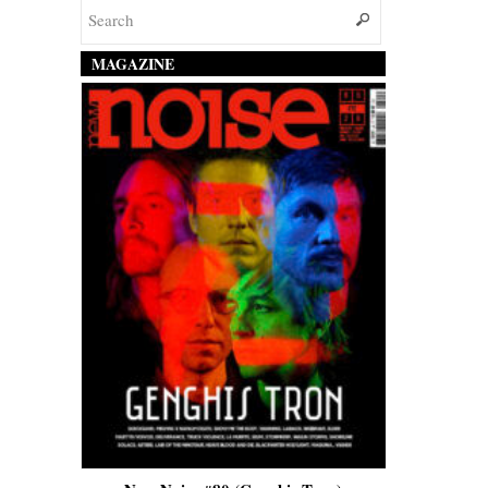
MAGAZINE