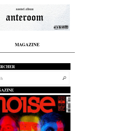
MAGAZINE
ERCHER
AZINE