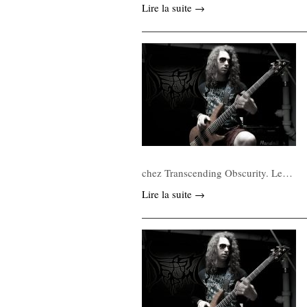
Lire la suite →
chez Transcending Obscurity. Le…
Lire la suite →