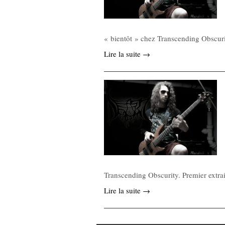
« bientôt » chez Transcending Obscur
Lire la suite →
Transcending Obscurity. Premier extra
Lire la suite →