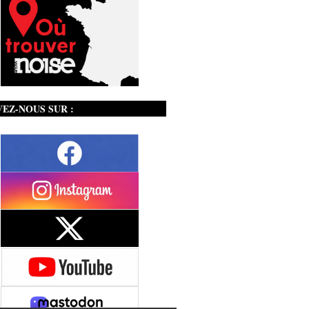
VEZ-NOUS SUR :