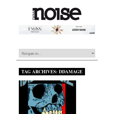
TAG ARCHIVES:
DDAMAGE