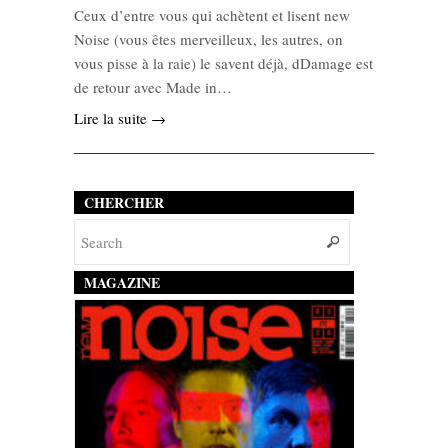
Ceux d’entre vous qui achètent et lisent new
Noise (vous êtes merveilleux, les autres, on
vous pisse à la raie) le savent déjà, dDamage est
de retour avec Made in…
Lire la suite →
CHERCHER
MAGAZINE