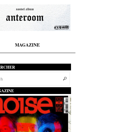
MAGAZINE
ERCHER
AZINE