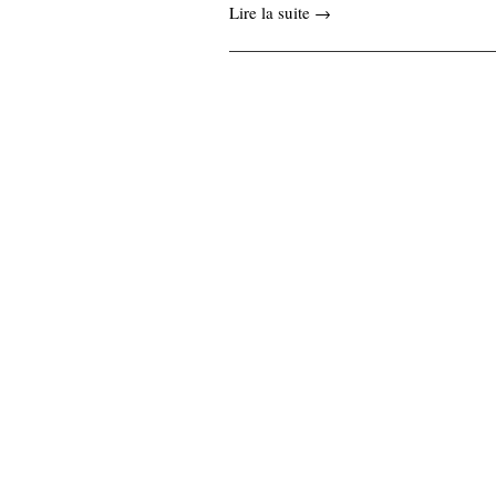
Lire la suite →