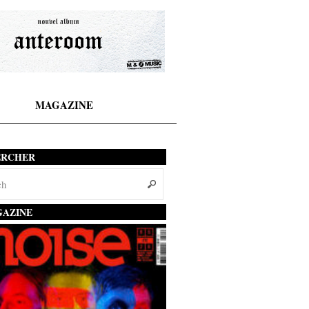
MAGAZINE
ERCHER
AZINE