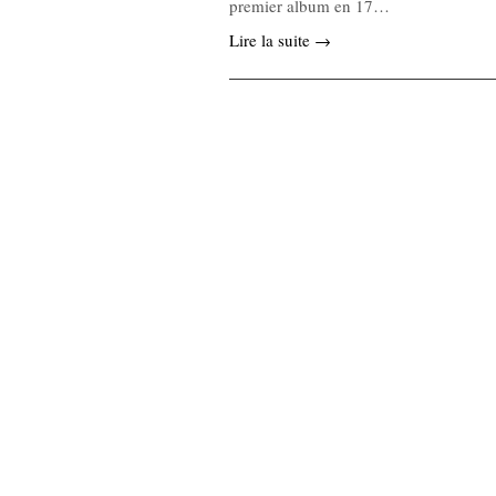
premier album en 17…
Lire la suite →