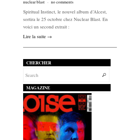
nuclear blast
-
no comments
Spiritual Instinct, le nouvel album d’Alcest,
sortira le 25 octobre chez Nuclear Blast. En
voici un second extrait :
Lire la suite →
CHERCHER
MAGAZINE