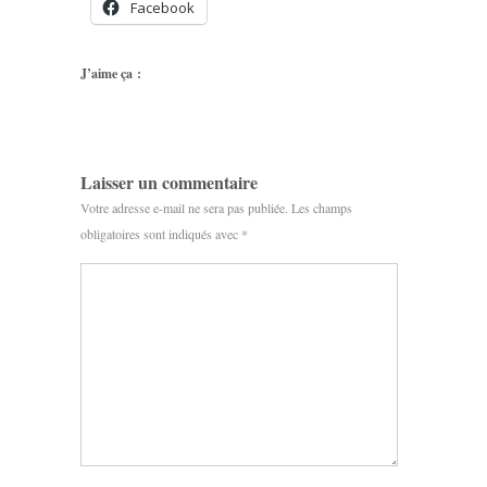
Facebook
J’aime ça :
Laisser un commentaire
Votre adresse e-mail ne sera pas publiée.
Les champs
obligatoires sont indiqués avec
*