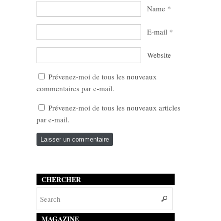
Name
*
E-mail
*
Website
Prévenez-moi de tous les nouveaux
commentaires par e-mail.
Prévenez-moi de tous les nouveaux articles
par e-mail.
CHERCHER
MAGAZINE