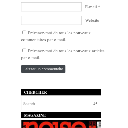
E-mail
*
Website
Prévenez-moi de tous les nouveaux
commentaires par e-mail.
Prévenez-moi de tous les nouveaux articles
par e-mail.
CHERCHER
MAGAZINE