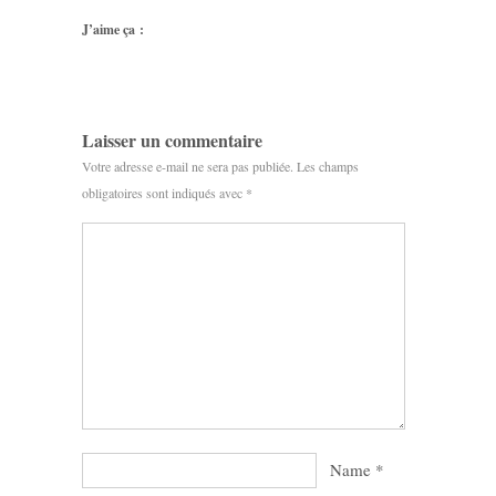
J’aime ça :
Laisser un commentaire
Votre adresse e-mail ne sera pas publiée.
Les champs
obligatoires sont indiqués avec
*
Name
*