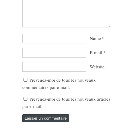
Name
*
E-mail
*
Website
Prévenez-moi de tous les nouveaux
commentaires par e-mail.
Prévenez-moi de tous les nouveaux articles
par e-mail.