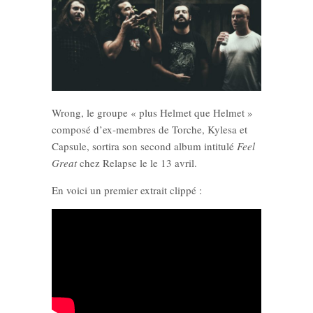
Wrong, le groupe « plus Helmet que Helmet »
composé d’ex-membres de Torche, Kylesa et
Capsule, sortira son second album intitulé
Feel
Great
chez Relapse le le 13 avril.
En voici un premier extrait clippé :