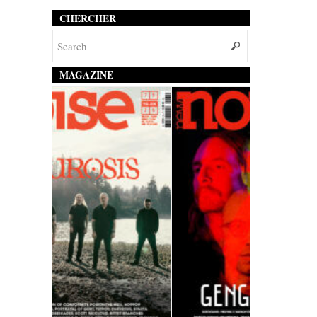
CHERCHER
MAGAZINE