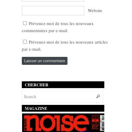
Website
Prévenez-moi de tous les nouveaux
commentaires par e-mail.
Prévenez-moi de tous les nouveaux articles
par e-mail.
CHERCHER
MAGAZINE