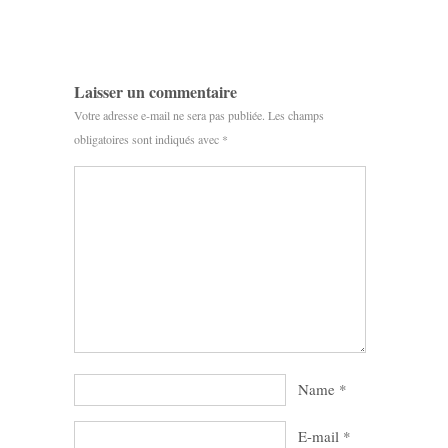
Laisser un commentaire
Votre adresse e-mail ne sera pas publiée.
Les champs
obligatoires sont indiqués avec
*
Name
*
E-mail
*