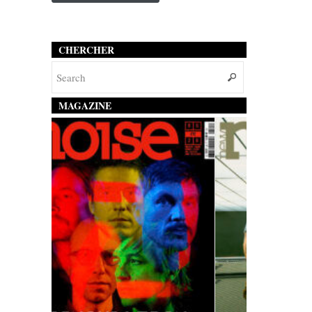
CHERCHER
MAGAZINE