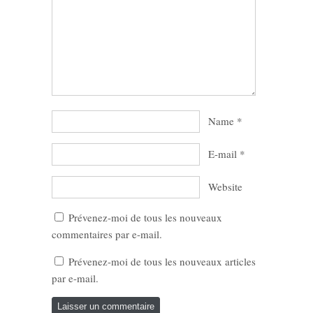
Name
*
E-mail
*
Website
Prévenez-moi de tous les nouveaux
commentaires par e-mail.
Prévenez-moi de tous les nouveaux articles
par e-mail.