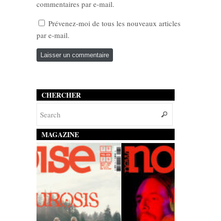
commentaires par e-mail.
Prévenez-moi de tous les nouveaux articles
par e-mail.
CHERCHER
MAGAZINE