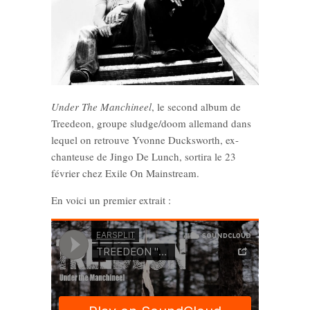
Under The Manchineel
, le second album de
Treedeon, groupe sludge/doom allemand dans
lequel on retrouve Yvonne Ducksworth, ex-
chanteuse de Jingo De Lunch, sortira le 23
février chez Exile On Mainstream.
En voici un premier extrait :