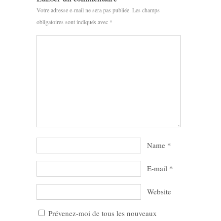
Votre adresse e-mail ne sera pas publiée.
Les champs
obligatoires sont indiqués avec
*
Name
*
E-mail
*
Website
Prévenez-moi de tous les nouveaux