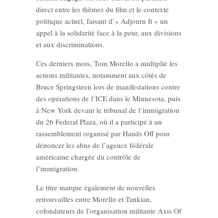
direct entre les thèmes du film et le contexte
politique actuel, faisant d’« Adjourn It » un
appel à la solidarité face à la peur, aux divisions
et aux discriminations.
Ces derniers mois, Tom Morello a multiplié les
actions militantes, notamment aux côtés de
Bruce Springsteen lors de manifestations contre
des opérations de l’ICE dans le Minnesota, puis
à New York devant le tribunal de l’immigration
du 26 Federal Plaza, où il a participé à un
rassemblement organisé par Hands Off pour
dénoncer les abus de l’agence fédérale
américaine chargée du contrôle de
l’immigration.
Le titre marque également de nouvelles
retrouvailles entre Morello et Tankian,
cofondateurs de l’organisation militante Axis Of