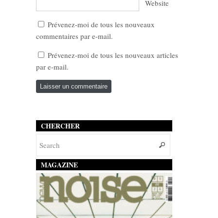
Website
Prévenez-moi de tous les nouveaux
commentaires par e-mail.
Prévenez-moi de tous les nouveaux articles
par e-mail.
CHERCHER
MAGAZINE