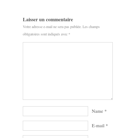
Laisser un commentaire
Votre adresse e-mail ne sera pas publiée.
Les champs
obligatoires sont indiqués avec
*
Name
*
E-mail
*