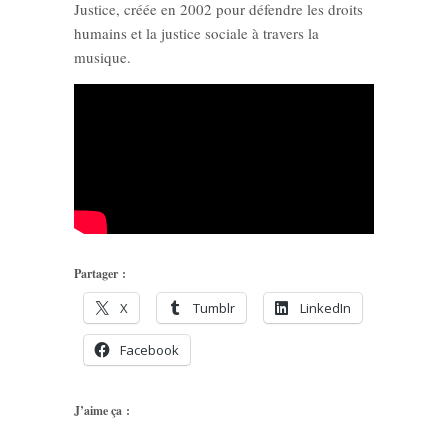
Justice, créée en 2002 pour défendre les droits
humains et la justice sociale à travers la
musique.
Partager :
X
Tumblr
LinkedIn
Facebook
J’aime ça :