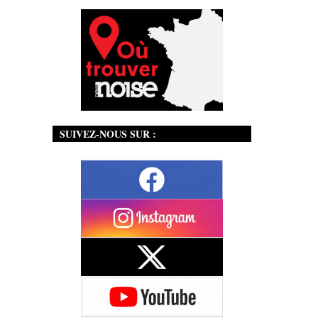
SUIVEZ-NOUS SUR :