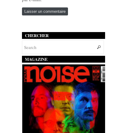
CHERCHER
MAGAZINE