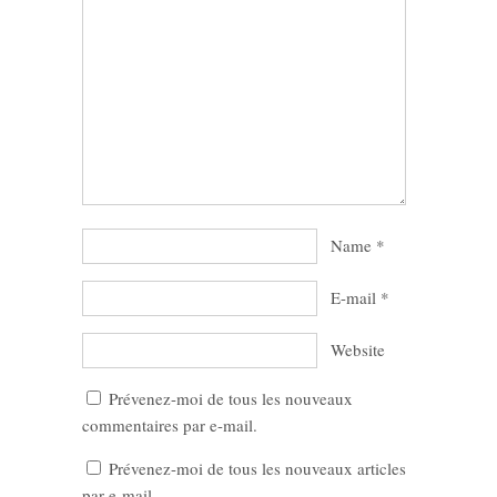
Name
*
E-mail
*
Website
Prévenez-moi de tous les nouveaux
commentaires par e-mail.
Prévenez-moi de tous les nouveaux articles
par e-mail.