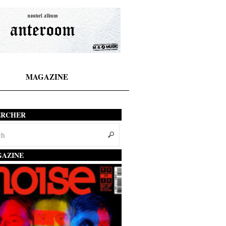
MAGAZINE
ERCHER
AZINE