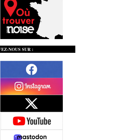
VEZ-NOUS SUR :