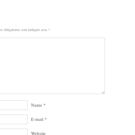
s obligatoires sont indiqués avec
*
Name
*
E-mail
*
Website