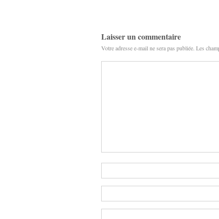
Laisser un commentaire
Votre adresse e-mail ne sera pas publiée.
Les champ