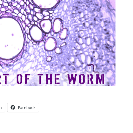
n
Facebook