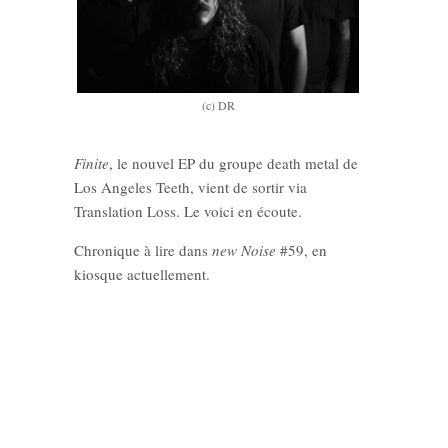
(c) DR
Finite
, le nouvel EP du groupe death metal de
Los Angeles Teeth, vient de sortir via
Translation Loss. Le voici en écoute.
Chronique à lire dans
new Noise
#59, en
kiosque actuellement.