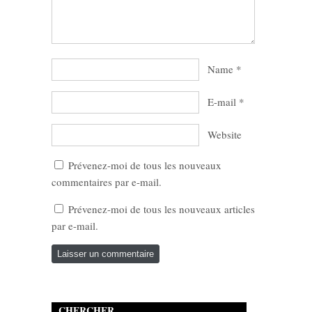
Name
*
E-mail
*
Website
Prévenez-moi de tous les nouveaux
commentaires par e-mail.
Prévenez-moi de tous les nouveaux articles
par e-mail.
CHERCHER