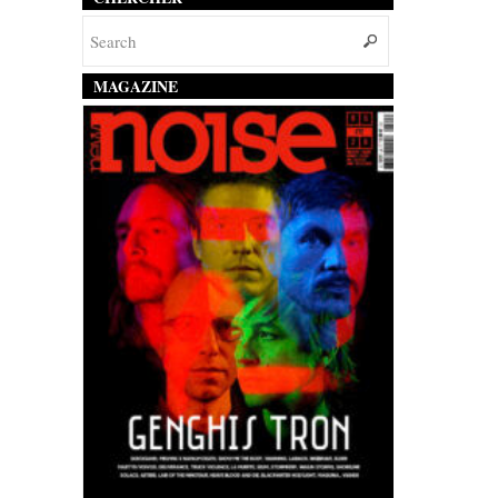
MAGAZINE