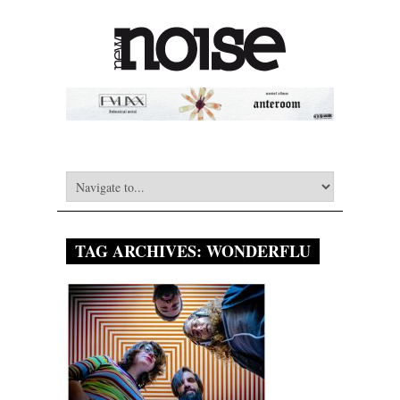
TAG ARCHIVES:
WONDERFLU