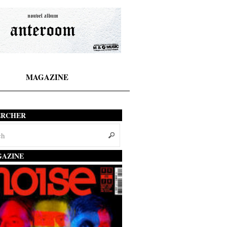
MAGAZINE
ERCHER
AZINE