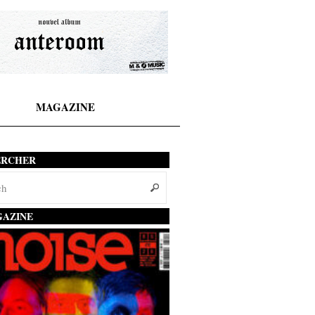
MAGAZINE
ERCHER
AZINE