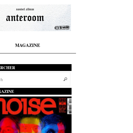
MAGAZINE
ERCHER
AZINE