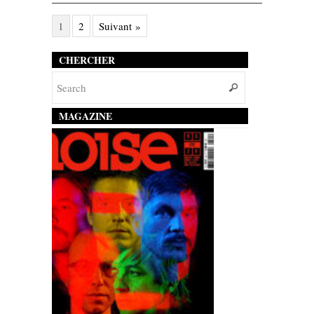
1
2
Suivant »
CHERCHER
MAGAZINE