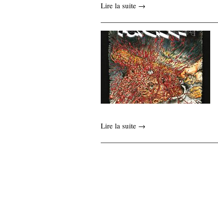
Lire la suite →
Lire la suite →