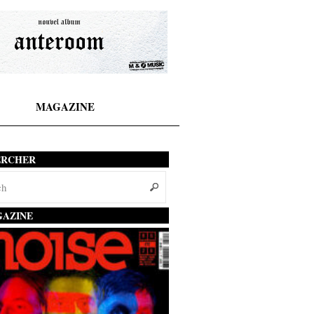
MAGAZINE
ERCHER
AZINE