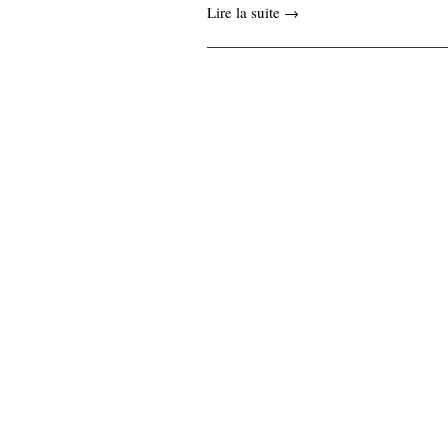
Lire la suite →