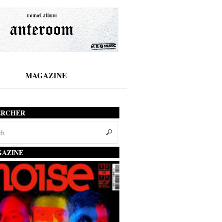
MAGAZINE
ERCHER
AZINE