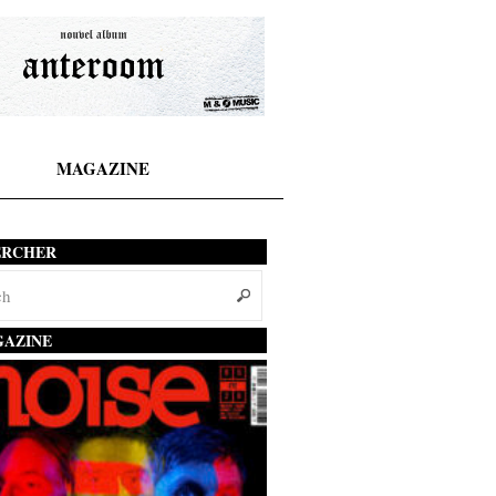
MAGAZINE
ERCHER
AZINE