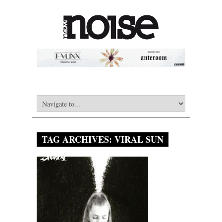
TAG ARCHIVES:
VIRAL SUN