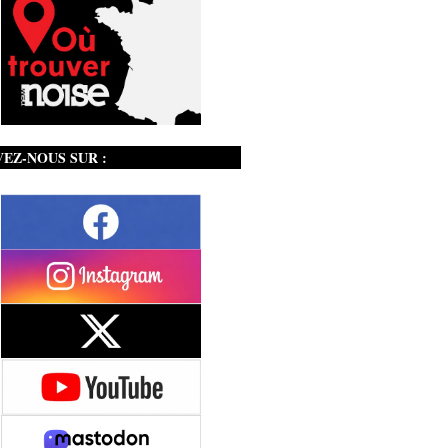
VEZ-NOUS SUR :