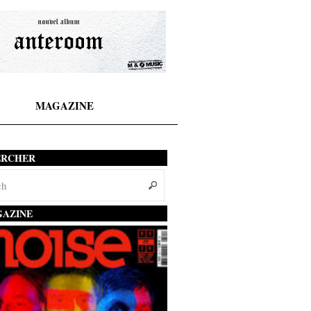
MAGAZINE
ERCHER
AZINE