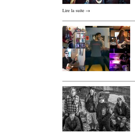
Lire la suite →