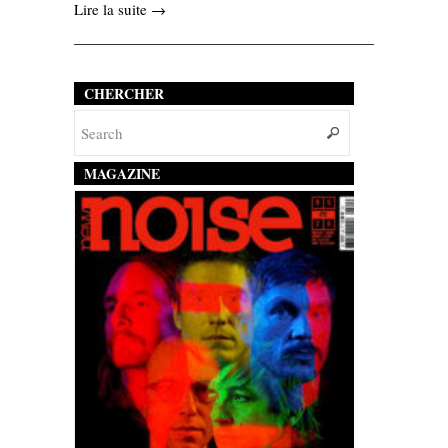
Lire la suite →
CHERCHER
MAGAZINE